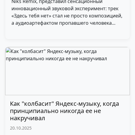
Niks Remix, представил сенсационный
инновационный звуковой эксперимент: трек
«Здесь тебя нет» стал не просто композицией,
а аудиоартефактом пропавшего человека...
Как "колбасит" Яндекс-музыку, когда
принципиально никогда ее не
накручивал
20.10.2025