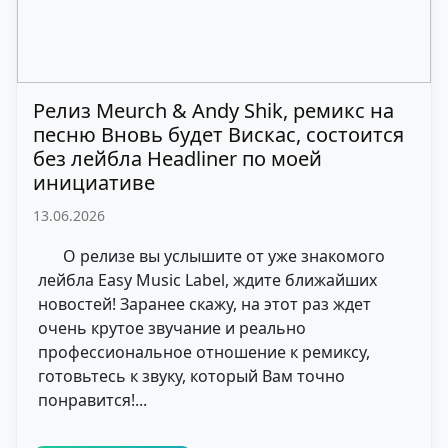
Релиз Meurch & Andy Shik, ремикс на
песню Вновь будет Вискас, состоится
без лейбла Headliner по моей
инициативе
13.06.2026
О релизе вы услышите от уже знакомого
лейбла Easy Music Label, ждите ближайших
новостей! Заранее скажу, на этот раз ждет
очень крутое звучание и реально
профессиональное отношение к ремиксу,
готовьтесь к звуку, который Вам точно
понравится!...