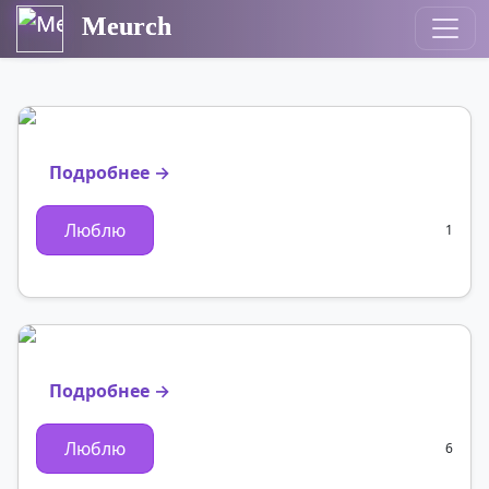
Meurch
Подробнее →
Люблю
1
Подробнее →
Люблю
6