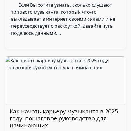
Если Вы хотите узнать, сколько слушают
типового музыканта, который что-то
выкладывает в интернет своими силами и не
переусердствует с раскруткой, давайте чуть
поделюсь данными....
Как начать карьеру музыканта в 2025
году: пошаговое руководство для
начинающих