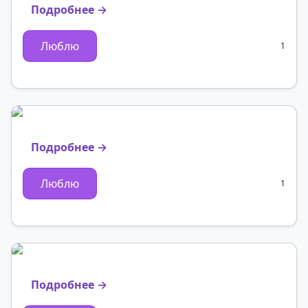
Подробнее →
Люблю
1
Подробнее →
Люблю
1
Подробнее →