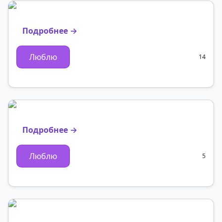
Подробнее →
Люблю
14
Подробнее →
Люблю
5