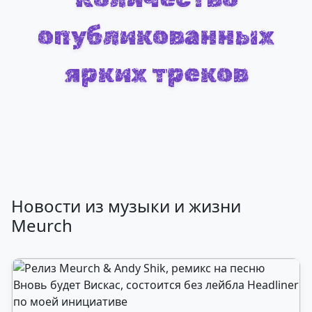
опубликованных
ярких треков
Новости из музыки и жизни
Meurch