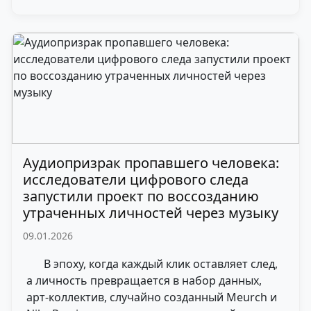
Аудиопризрак пропавшего человека:
исследователи цифрового следа
запустили проект по воссозданию
утраченных личностей через музыку
09.01.2026
В эпоху, когда каждый клик оставляет след,
а личность превращается в набор данных,
арт-коллектив, случайно созданный Meurch и