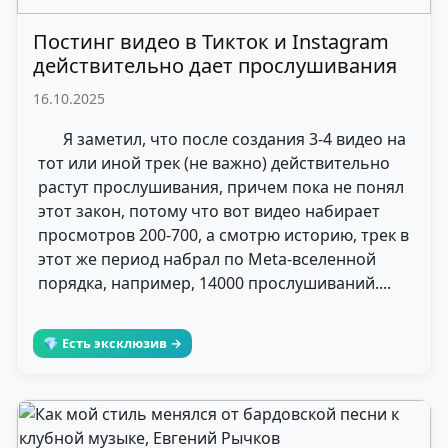
Постинг видео в Тикток и Instagram
действительно дает прослушивания
16.10.2025
Я заметил, что после создания 3-4 видео на
тот или иной трек (не важно) действительно
растут прослушивания, причем пока не понял
этот закон, потому что вот видео набирает
просмотров 200-700, а смотрю историю, трек в
этот же период набрал по Meta-вселенной
порядка, например, 14000 прослушиваний....
💎 Есть эксклюзив →