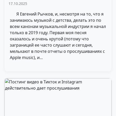
17.10.2025
Я Евгений Рычков, и, несмотря на то, что я
занимаюсь музыкой с детства, делать это по
всем канонам музыкальной индустрии я начал
только в 2019 году. Первая моя песня
оказалось и очень крутой (потому что
заграницей ее часто слушают и сегодня,
мелькают в почте отчеты о прослушиваниях c
Apple music), и...