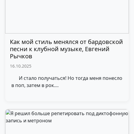
Как мой стиль менялся от бардовской
песни к клубной музыке, Евгений
Рычков
16.10.2025
И стало получаться! Но тогда меня понесло
в поп, затем в рок....