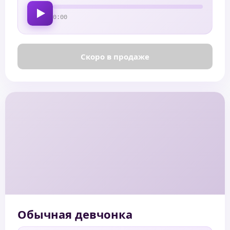
0:00
Скоро в продаже
Обычная девчонка