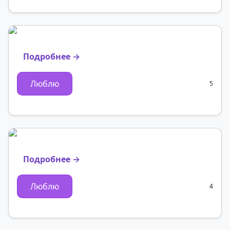
Подробнее →
Люблю
5
Подробнее →
Люблю
4