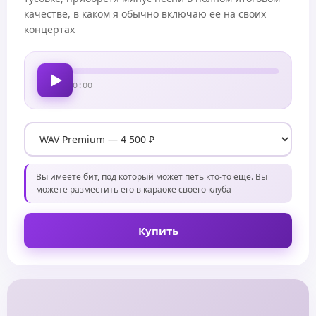
качестве, в каком я обычно включаю ее на своих
концертах
0:00
Вы имеете бит, под который может петь кто-то еще. Вы
можете разместить его в караоке своего клуба
Купить