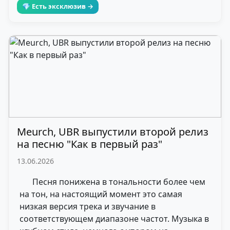
💎 Есть эксклюзив →
Meurch, UBR выпустили второй релиз
на песню "Как в первый раз"
13.06.2026
Песня понижена в тональности более чем
на тон, на настоящий момент это самая
низкая версия трека и звучание в
соответствующем диапазоне частот. Музыка в