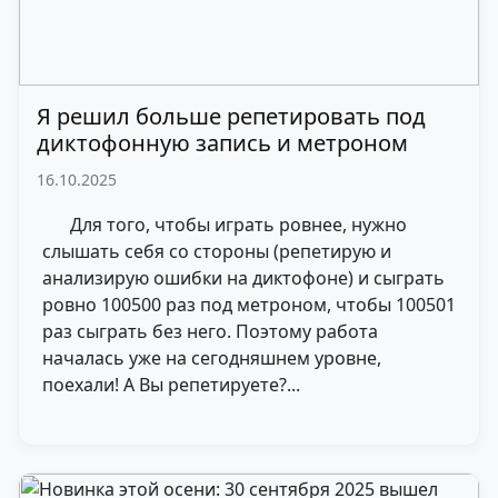
Я решил больше репетировать под
диктофонную запись и метроном
16.10.2025
Для того, чтобы играть ровнее, нужно
слышать себя со стороны (репетирую и
анализирую ошибки на диктофоне) и сыграть
ровно 100500 раз под метроном, чтобы 100501
раз сыграть без него. Поэтому работа
началась уже на сегодняшнем уровне,
поехали! А Вы репетируете?...