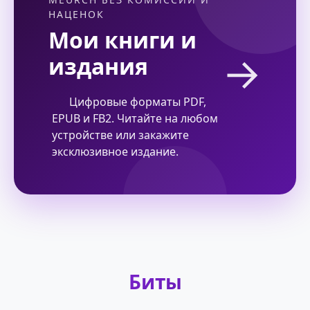
НАЦЕНОК
Мои книги и
→
издания
Цифровые форматы PDF,
EPUB и FB2. Читайте на любом
устройстве или закажите
эксклюзивное издание.
Биты