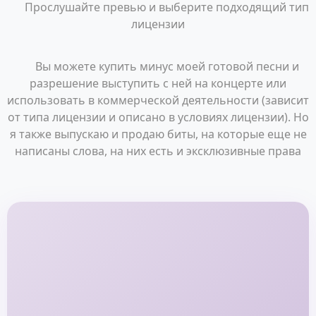
Прослушайте превью и выберите подходящий тип
лицензии
Вы можете купить минус моей готовой песни и
разрешение выступить с ней на концерте или
использовать в коммерческой деятельности (зависит
от типа лицензии и описано в условиях лицензии). Но
я также выпускаю и продаю биты, на которые еще не
написаны слова, на них есть и эксклюзивные права