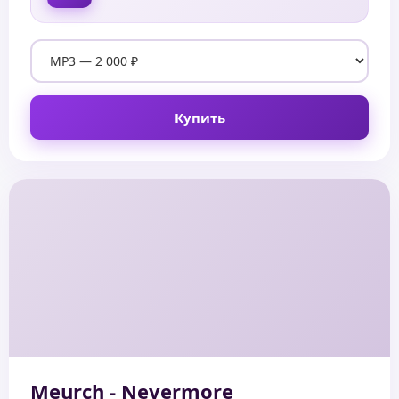
Купить
Meurch - Nevermore