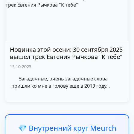
Новинка этой осени: 30 сентября 2025
вышел трек Евгения Рычкова "К тебе"
15.10.2025
Загадочные, очень загадочные слова
пришли ко мне в голову еще в 2019 году...
💎 Внутренний круг Meurch